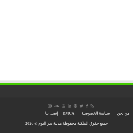
من نحن
سياسة الخصوصية
DMCA
إتصل بنا
جميع حقوق الملكية محفوظة مدينة بدر اليوم © 2026