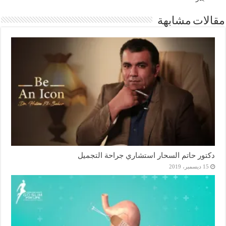
مقالات مشابهة
دكتور حاتم السحار استشاري جراحة التجميل
15 ديسمبر، 2019