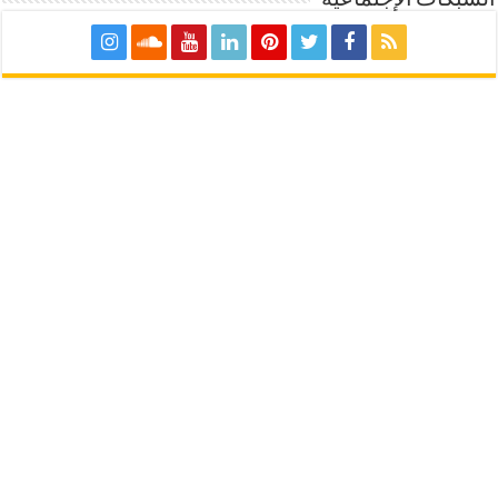
الشبكات الإجتماعية