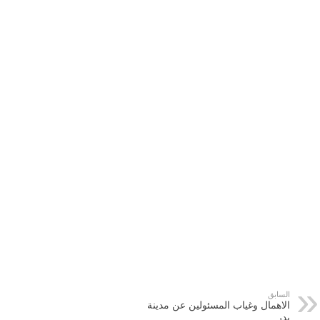
السابق
الاهمال وغياب المسئولين عن مدينة
بدر