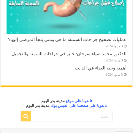
عمليات تصحيح جراحات السمنة: ما هي ومتى يلجأ المرضى إليها؟
3 مايو، 2024
الدكتور محمد ضياء سرحان: خبير في جراحات السمنة والتجميل
3 مايو، 2024
أهمية وجبة الغداء في الدايت
3 مايو، 2024
تابعونا على موقع
مدينة بدر اليوم
تابعونا على صفحتنا على الفيس بوك
مدينة بدر اليوم