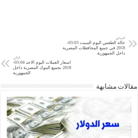
السابق
حالة الطقس اليوم السبت 03-03-
2018 في جميع المحافظات المصرية
داخل الجمهورية
التالي
اسعار العملات اليوم الاحد 04-03-
2018 بجميع البنوك المصرية داخل
الجمهورية
مقالات مشابهة