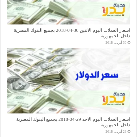
اسعار العملات اليوم الاثنين 30-04-2018 بجميع البنوك المصرية
داخل الجمهورية
30 أبريل، 2018
اسعار العملات اليوم الاحد 29-04-2018 بجميع البنوك المصرية
داخل الجمهورية
29 أبريل، 2018