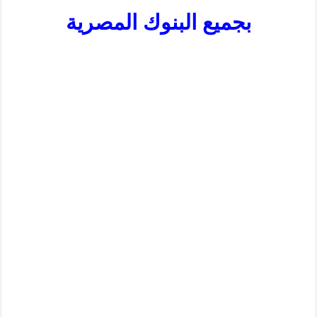
بجميع البنوك المصرية