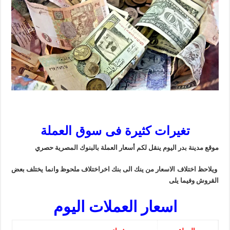
تغيرات كثيرة فى سوق العملة
موقع مدينة بدر اليوم ينقل لكم أسعار العملة بالبنوك المصرية حصري
ويلاحظ اختلاف الاسعار من ينك الى بنك اخراختلاف ملحوظ وانما يختلف بعض
القروش وفيما يلى
اسعار العملات اليوم