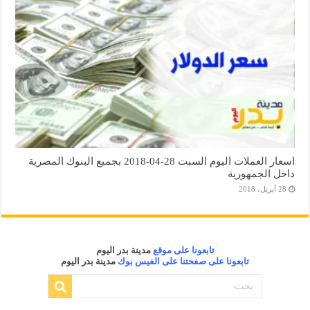
اسعار العملات اليوم السبت 28-04-2018 بجميع البنوك المصرية
داخل الجمهورية
28 أبريل، 2018
تابعونا على موقع
مدينة بدر اليوم
تابعونا على صفحتنا على الفيس بوك
مدينة بدر اليوم