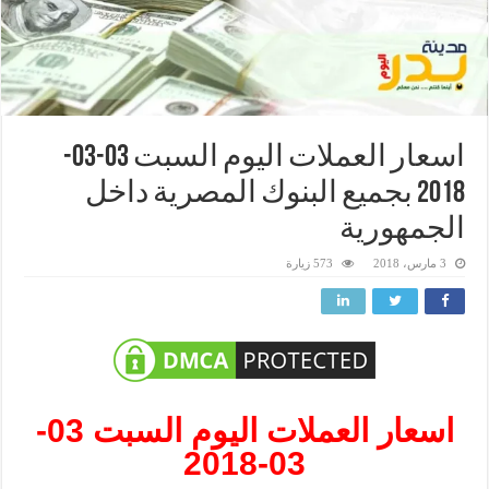
اسعار العملات اليوم السبت 03-03-
2018 بجميع البنوك المصرية داخل
الجمهورية
3 مارس، 2018
573 زيارة
اسعار العملات اليوم السبت 03-
03-2018