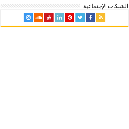
الشبكات الإجتماعية