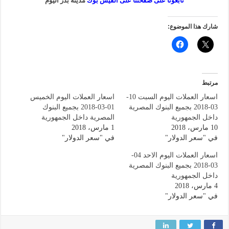
تابعونا على صفحتنا على الفيس بوك
مدينة بدر اليوم
شارك هذا الموضوع:
مرتبط
اسعار العملات اليوم السبت 10-
اسعار العملات اليوم الخميس
03-2018 بجميع البنوك المصرية
01-03-2018 بجميع البنوك
داخل الجمهورية
المصرية داخل الجمهورية
10 مارس، 2018
1 مارس، 2018
في "سعر الدولار"
في "سعر الدولار"
اسعار العملات اليوم الاحد 04-
03-2018 بجميع البنوك المصرية
داخل الجمهورية
4 مارس، 2018
في "سعر الدولار"