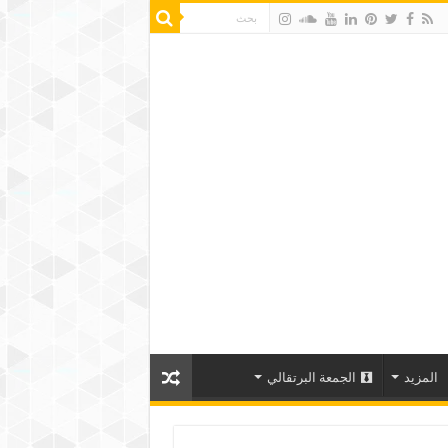
المزيد
الجمعة البرتقالي