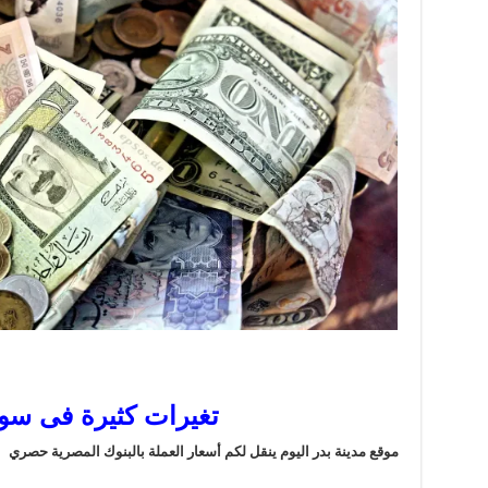
تغيرات كثيرة فى سو
موقع مدينة بدر اليوم ينقل لكم أسعار العملة بالبنوك المصرية حصري