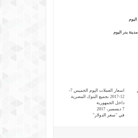
اليوم
مدينة بدر اليوم
اسعار العملات اليوم الخميس 7-
12-2017 بجميع البنوك المصرية
داخل الجمهورية
7 ديسمبر، 2017
في "سعر الدولار"