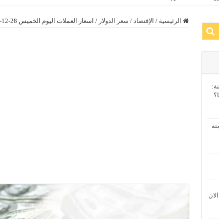
الرئيسية
/
الإقتصاد
/
سعر الدولار
/
اسعار العملات اليوم الخميس 28-12-2017 بجميع البنوك المصرية داخل الجمهورية
ة:
ا؟
نة
الان