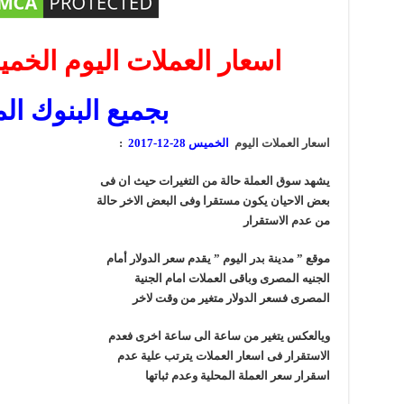
اسعار العملات اليوم الخميس 28-12-
بجميع البنوك ال
اسعار العملات اليوم
الخميس 28-12-2017
:
يشهد سوق العملة حالة من التغيرات حيث ان فى
بعض الاحيان يكون مستقرا وفى البعض الاخر حالة
من عدم الاستقرار
موقع ” مدينة بدر اليوم ” يقدم سعر الدولار أمام
الجنيه المصرى وباقى العملات امام الجنية
المصرى فسعر الدولار متغير من وقت لاخر
ويالعكس يتغير من ساعة الى ساعة اخرى فعدم
الاستقرار فى اسعار العملات يترتب علية عدم
اسقرار سعر العملة المحلية وعدم ثباتها