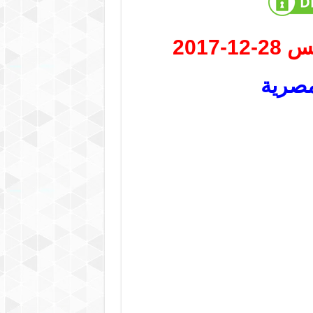
2017
مصرية