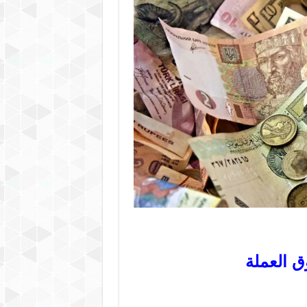
ق العملة