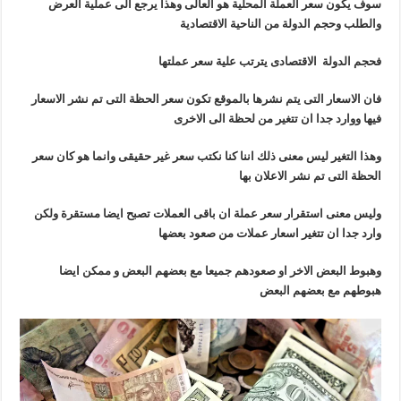
سوف يكون سعر العملة المحلية هو العالى وهذا يرجع الى عملية العرض
والطلب وحجم الدولة من الناحية الاقتصادية
فحجم الدولة الاقتصادى يترتب علية سعر عملتها
فان الاسعار التى يتم نشرها بالموقع تكون سعر الحظة التى تم نشر الاسعار
فيها ووارد جدا ان تتغير من لحظة الى الاخرى
وهذا التغير ليس معنى ذلك اننا كنا نكتب سعر غير حقيقى وانما هو كان سعر
الحظة التى تم نشر الاعلان بها
وليس معنى استقرار سعر عملة ان باقى العملات تصبح ايضا مستقرة ولكن
وارد جدا ان تتغير اسعار عملات من صعود بعضها
وهبوط البعض الاخر او صعودهم جميعا مع بعضهم البعض و ممكن ايضا
هبوطهم مع بعضهم البعض