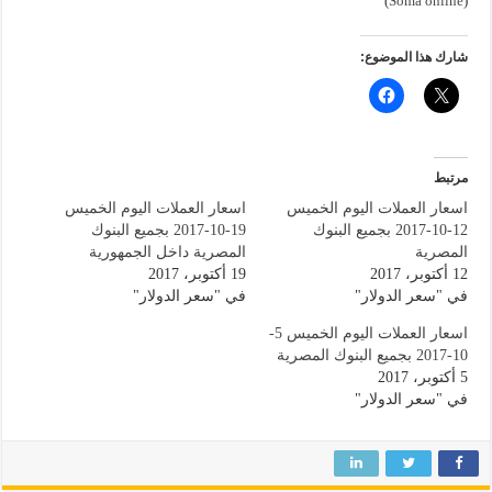
)
Soma online
(
شارك هذا الموضوع:
مرتبط
اسعار العملات اليوم الخميس
اسعار العملات اليوم الخميس
12-10-2017 بجميع البنوك
19-10-2017 بجميع البنوك
المصرية
المصرية داخل الجمهورية
12 أكتوبر، 2017
19 أكتوبر، 2017
في "سعر الدولار"
في "سعر الدولار"
اسعار العملات اليوم الخميس 5-
10-2017 بجميع البنوك المصرية
5 أكتوبر، 2017
في "سعر الدولار"