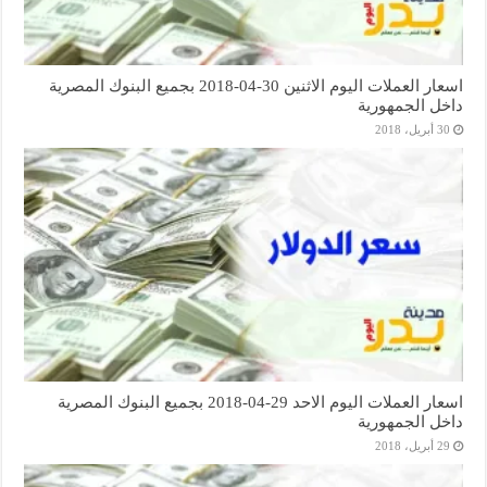
اسعار العملات اليوم الاثنين 30-04-2018 بجميع البنوك المصرية
داخل الجمهورية
30 أبريل، 2018
اسعار العملات اليوم الاحد 29-04-2018 بجميع البنوك المصرية
داخل الجمهورية
29 أبريل، 2018