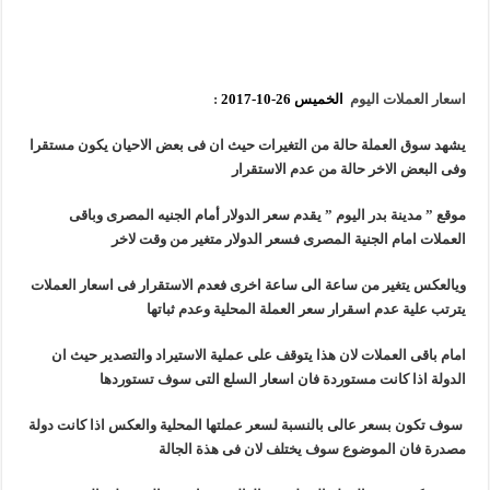
اسعار العملات اليوم
الخميس
26-10-2017
:
يشهد سوق العملة حالة من التغيرات حيث ان فى بعض الاحيان يكون مستقرا
وفى البعض الاخر حالة من عدم الاستقرار
موقع ” مدينة بدر اليوم ” يقدم سعر الدولار أمام الجنيه المصرى وباقى
العملات امام الجنية المصرى فسعر الدولار متغير من وقت لاخر
ويالعكس يتغير من ساعة الى ساعة اخرى فعدم الاستقرار فى اسعار العملات
يترتب علية عدم اسقرار سعر العملة المحلية وعدم ثباتها
امام باقى العملات لان هذا يتوقف على عملية الاستيراد والتصدير حيث ان
الدولة اذا كانت مستوردة فان اسعار السلع التى سوف تستوردها
سوف تكون بسعر عالى بالنسبة لسعر عملتها المحلية والعكس اذا كانت دولة
مصدرة فان الموضوع سوف يختلف لان فى هذة الجالة