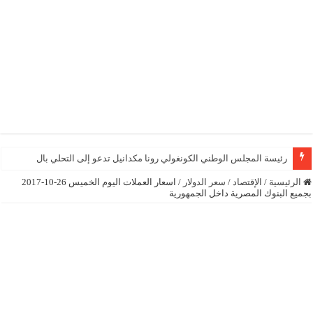
رئيسة المجلس الوطني الكونغولي رونا مكدانيل تدعو إلى التحلي بالصبر حتى يمكن م
الرئيسية
/
الإقتصاد
/
سعر الدولار
/
اسعار العملات اليوم الخميس 26-10-2017
بجميع البنوك المصرية داخل الجمهورية