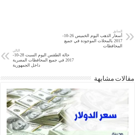
السابق
أسعار الذهب اليوم الخميس 26-10-
2017 بالمحلات الموجودة في جميع
المحافظات
التالي
حالة الطقس اليوم السبت 28-10-
2017 في جميع المحافظات المصرية
داخل الجمهورية
مقالات مشابهة