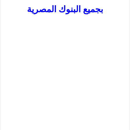
بجميع البنوك المصرية