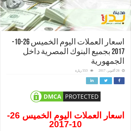
اسعار العملات اليوم الخميس 26-10-
2017 بجميع البنوك المصرية داخل
الجمهورية
26 أكتوبر، 2017
553 زيارة
اسعار العملات اليوم الخميس 26-
10-2017