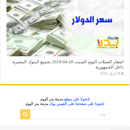
اسعار العملات اليوم السبت 28-04-2018 بجميع البنوك المصرية
داخل الجمهورية
28 أبريل، 2018
تابعونا على موقع
مدينة بدر اليوم
تابعونا على صفحتنا على الفيس بوك
مدينة بدر اليوم