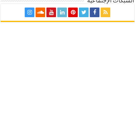
الشبكات الإجتماعية