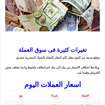
تغيرات كثيرة فى سوق العملة
موقع مدينة بدر اليوم ينقل لكم أسعار العملة بالبنوك المصرية حصري
ويلاحظ اختلاف الاسعار من ينك الى بنك اخراختلاف ملحوظ وانما يختلف بعض
القروش وفيما يلى
اسعار العملات اليوم
العملة
شراء
بيع