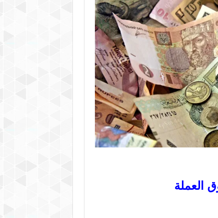
ق العملة