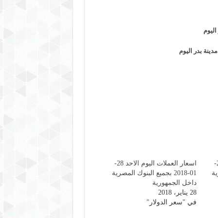
اليوم
مدينة بدر اليوم
اسعار العملات اليوم الاحد 21-
اسعار العملات اليوم الاحد 28-
ية
01-2018 بجميع البنوك المصرية
داخل الجمهورية
28 يناير، 2018
في "سعر الدولار"