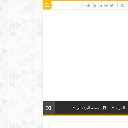
المزيد
الجمعة البرتقالي