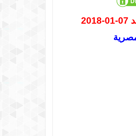
20
مصرية