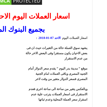
اسعار العملات اليوم الاحد 07-01-18
بجميع البنوك ال
اسعار العملات اليوم
الاحد 07-01-2018
:
يشهد سوق العملة حالة من التغيرات حيث ان فى
بعض الاحيان يكون مستقرا وفى البعض الاخر حالة
من عدم الاستقرار
موقع ” مدينة بدر اليوم ” يقدم سعر الدولار أمام
الجنيه المصرى وباقى العملات امام الجنية
المصرى فسعر الدولار متغير من وقت لاخر
ويالعكس يتغير من ساعة الى ساعة اخرى فعدم
الاستقرار فى اسعار العملات يترتب علية عدم
اسقرار سعر العملة المحلية وعدم ثباتها