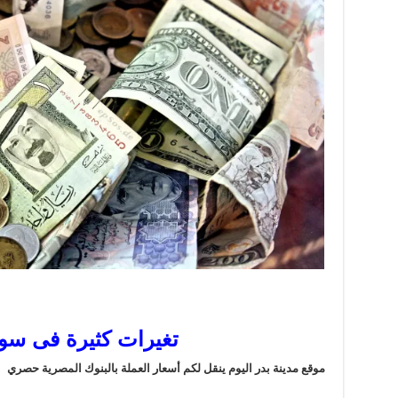
تغيرات كثيرة فى سو
موقع مدينة بدر اليوم ينقل لكم أسعار العملة بالبنوك المصرية حصري