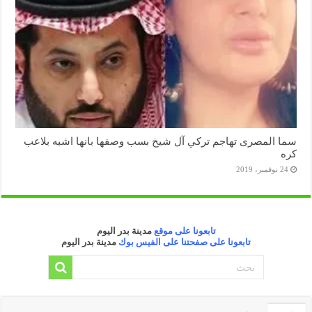
سما المصرى تهاجم تركي آل شيخ بسب وصفها بانها اشبه بلاعب
كره
24 نوفمبر، 2019
تابعونا على موقع
مدينة بدر اليوم
تابعونا على صفحتنا على الفيس بوك
مدينة بدر اليوم