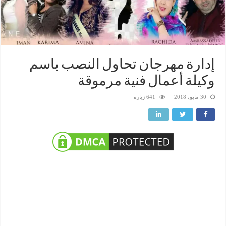
إدارة مهرجان تحاول النصب باسم
وكيلة أعمال فنية مرموقة
30 مايو، 2018
641 زيارة