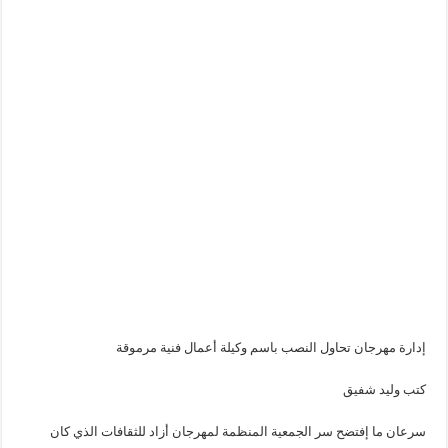
إدارة مهرجان تحاول النصب باسم وكيلة أعمال فنية مرموقة
كتب وليد شفيق
سرعان ما إفتضح سر الجمعية المنظمة لمهرجان أزاد للثقافات الذي كان