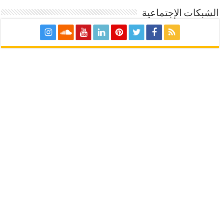
الشبكات الإجتماعية