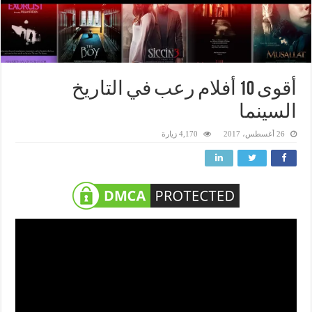
أقوى 10 أفلام رعب في التاريخ
السينما
26 أغسطس، 2017
4,170 زيارة