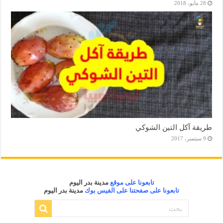
28 مايو، 2018
طريقة آكل التين الشوكي
9 سبتمبر، 2017
تابعونا على موقع
مدينة بدر اليوم
تابعونا على صفحتنا على الفيس بوك
مدينة بدر اليوم