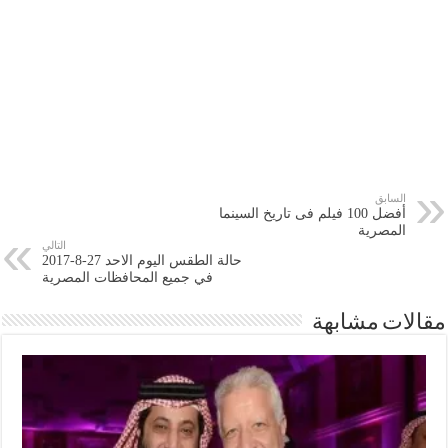
السابق
أفضل 100 فيلم فى تاريخ السينما
المصرية
التالي
حالة الطقس اليوم الاحد 27-8-2017
في جميع المحافظات المصرية
مقالات مشابهة