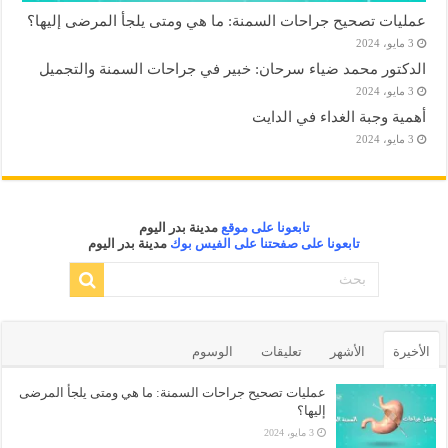
عمليات تصحيح جراحات السمنة: ما هي ومتى يلجأ المرضى إليها؟
3 مايو، 2024
الدكتور محمد ضياء سرحان: خبير في جراحات السمنة والتجميل
3 مايو، 2024
أهمية وجبة الغداء في الدايت
3 مايو، 2024
تابعونا على موقع
مدينة بدر اليوم
تابعونا على صفحتنا على الفيس بوك
مدينة بدر اليوم
الأخيرة
الأشهر
تعليقات
الوسوم
عمليات تصحيح جراحات السمنة: ما هي ومتى يلجأ المرضى
إليها؟
3 مايو، 2024