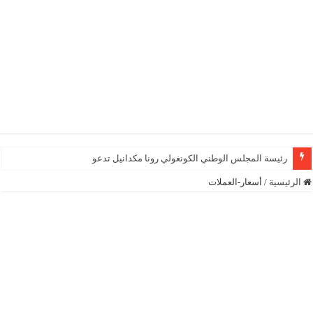
رئيسة المجلس الوطني الكونغولي رونا مكدانيل تدعو إلى التحلي
الرئيسية
/
أسعار-العملات