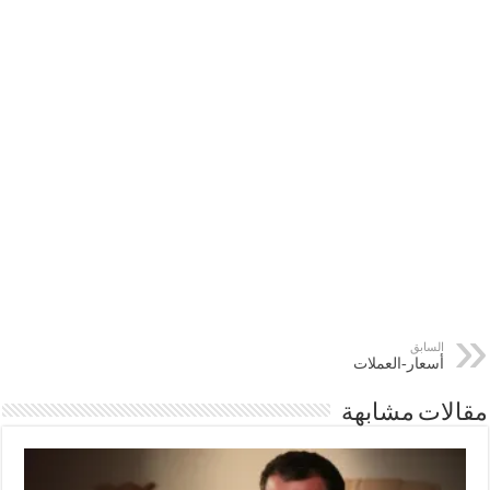
السابق
أسعار-العملات
مقالات مشابهة