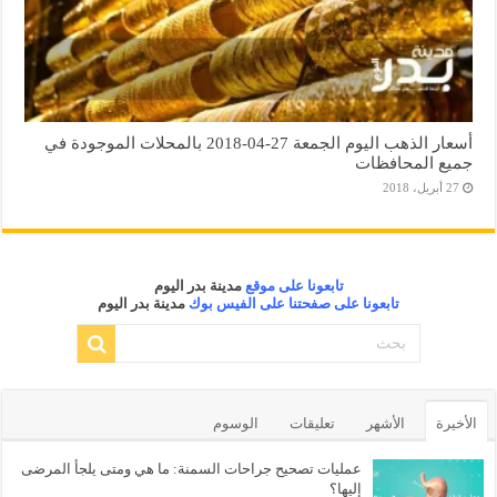
أسعار الذهب اليوم الجمعة 27-04-2018 بالمحلات الموجودة في
جميع المحافظات
27 أبريل، 2018
تابعونا على موقع
مدينة بدر اليوم
تابعونا على صفحتنا على الفيس بوك
مدينة بدر اليوم
الأخيرة
الأشهر
تعليقات
الوسوم
عمليات تصحيح جراحات السمنة: ما هي ومتى يلجأ المرضى
إليها؟