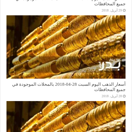
جميع المحافظات
29 أبريل، 2018
أسعار الذهب اليوم السبت 28-04-2018 بالمحلات الموجودة في
جميع المحافظات
28 أبريل، 2018