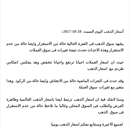
أسعار الذهب اليوم
السبت 28-10-2017 :
يشهد سوق الذهب فى الفترة الحالية حالة من الاستقرار وايضا حالة من عدم
الاستقرار وهذة الاحداث تحدث نتيجة تغيرات فى سوق العملات
حيث ان اسعار العملات احيانا ترتفع واحيانا تنخفض وهذ ينعكس انعكاس
طردى مع اسعار الذهب
وقد حدث فى الفترات الماضية حالة من الانتعاش وايضا حالة من الركود وهذا
متغير مع تغيرات سوق العملة
ومما لاشك فية ان اسعار الذهب ترتبط ايضا باسعار الذهب العالمية وظاهرة
العرض والطلب فى السوق المحلى وغالبا ما نلاحظ حالة من عدم الاستقرار
فى سوق الذهب
لجميع الاعيرة وسنتابع معكم اسعار الذهب يوميا