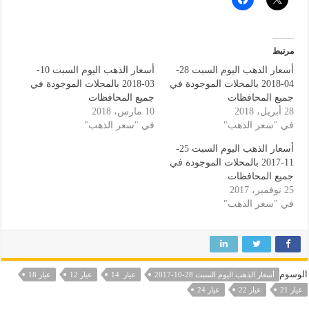
مرتبط
أسعار الذهب اليوم السبت 28-
أسعار الذهب اليوم السبت 10-
04-2018 بالمحلات الموجودة في
03-2018 بالمحلات الموجودة في
جميع المحافظات
جميع المحافظات
28 أبريل، 2018
10 مارس، 2018
في "سعر الذهب"
في "سعر الذهب"
أسعار الذهب اليوم السبت 25-
11-2017 بالمحلات الموجودة في
جميع المحافظات
25 نوفمبر، 2017
في "سعر الذهب"
الوسوم
أسعار الذهب اليوم السبت 28-10-2017
عيار 14
عيار 12
عيار 18
عيار 21
عيار 22
عيار 24