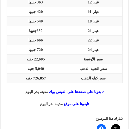
عيار 12
363 جنيها
عيار 14
420 جنيها
عيار 18
540 جنيها
عيار 21
630جنيها
عيار 22
666 جنيها
عيار 24
720 جنيها
سعر الأونصة
22,605 جنبه
سعر الجنيه الذهب
5,040 جنيه
سعر كيلو الذهب
726,857 جنيه
تابعونا على صفحتنا على الفيس بوك
مدينة بدر اليوم
ت
ابعونا على موقع
مدينة بدر اليوم
شارك هذا الموضوع: