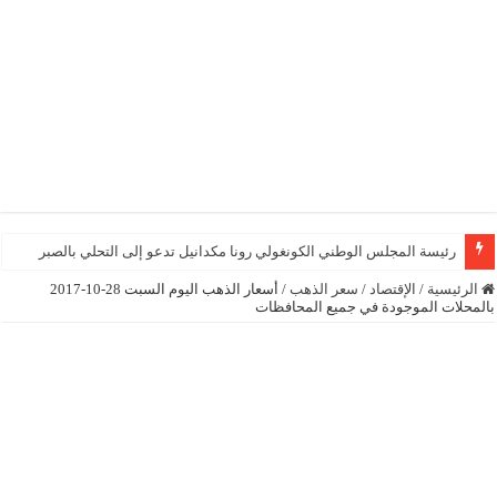
رئيسة المجلس الوطني الكونغولي رونا مكدانيل تدعو إلى التحلي بالصبر حتى يمكن م
الرئيسية
/
الإقتصاد
/
سعر الذهب
/
أسعار الذهب اليوم السبت 28-10-2017
بالمحلات الموجودة في جميع المحافظات