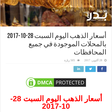
أسعار الذهب اليوم السبت 28-10-2017
بالمحلات الموجودة في جميع
المحافظات
28 أكتوبر، 2017
505 زيارة
أسعار الذهب اليوم السبت 28-
10-2017