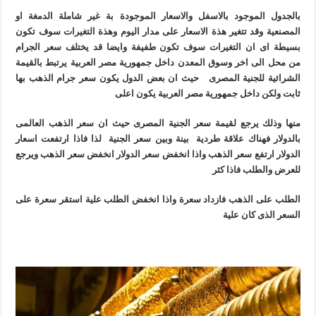
بالجدول الموجود بالاسفل والاسعار الموجودة بة غير شاملة الدمغة او
المصنعية وقد تتغير هذة الاسعار على مدار اليوم وهذة التغيرات سوف تكون
بسيطة اى ان التغيرات سوف تكون طفيفة وايضا قد يختلف سعر الجرام
من محل الى اخر وسوق المعدن داخل جمهورية مصر العربية يرتبط بالقيمة
الشرائية للجنية المصرى حيث ان بعض الدول يكون سعر جرام الذهب بها
ثابت ولكن داخل جمهورية مصر العربية يكون اعلى
منها وذلك يرجع لقيمة سعر الجنية المصرى حيث ان سعر الذهب العالمى
بالدولار فهناك علاقة طردية بينة وبين سعر الجنية لذا فاذا ارتفعت اسعار
الدولار ارتفع سعر الذهب واذا انخفض سعر الدولار انخفض سعر الذهب ويرجع
للعرض والطلب فاذا كثر
الطلب على الذهب فازداد سعرة واذا انخفض الطلب علية استقر سعرة على
السعر الذى كان علية