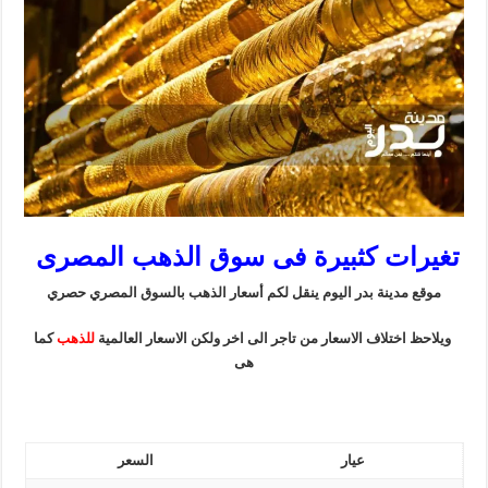
تغيرات كثبيرة فى سوق الذهب المصرى
موقع مدينة بدر اليوم ينقل لكم أسعار الذهب بالسوق المصري حصري
ويلاحظ اختلاف الاسعار من تاجر الى اخر ولكن الاسعار العالمية
للذهب
كما
هى
عيار
السعر