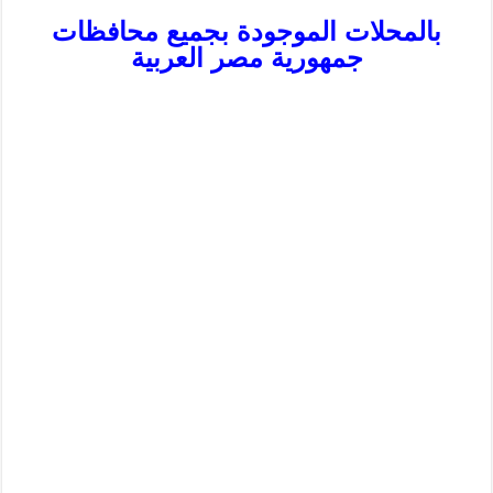
بالمحلات الموجودة بجميع محافظات
جمهورية مصر العربية