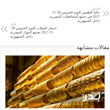
السابق
حالة الطقس اليوم الخميس 30-11-
2017 في جميع المحافظات المصرية
داخل الجمهورية
التالي
اسعار العملات اليوم الخميس 30-
11-2017 بجميع البنوك المصرية
داخل الجمهورية
مقالات مشابهة