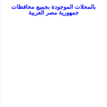
بالمحلات الموجودة بجميع محافظات
جمهورية مصر العربية