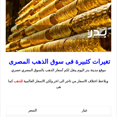
تغيرات كثبيرة فى سوق الذهب المصرى
موقع مدينة بدر اليوم ينقل لكم أسعار الذهب بالسوق المصري حصري
ويلاحظ اختلاف الاسعار من تاجر الى اخر ولكن الاسعار العالمية
للذهب
كما
هى
عيار
السعر