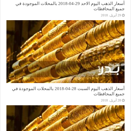
أسعار الذهب اليوم الاحد 29-04-2018 بالمحلات الموجودة في
جميع المحافظات
29 أبريل، 2018
أسعار الذهب اليوم السبت 28-04-2018 بالمحلات الموجودة في
جميع المحافظات
28 أبريل، 2018