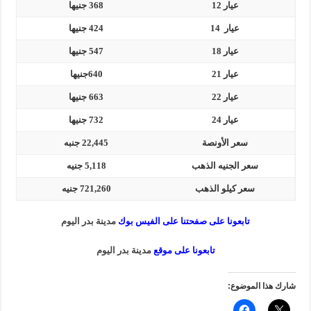
عيار 12
368 جنيها
عيار 14
424 جنيها
عيار 18
547 جنيها
عيار 21
640جنيها
عيار 22
663 جنيها
عيار 24
732 جنيها
سعر الأونصة
22,445 جنبه
سعر الجنيه الذهب
5,118 جنيه
سعر كيلو الذهب
721,260 جنيه
تابعونا على صفحتنا على الفيس بوك
مدينة بدر اليوم
تابعونا على موقع
مدينة بدر اليوم
شارك هذا الموضوع: