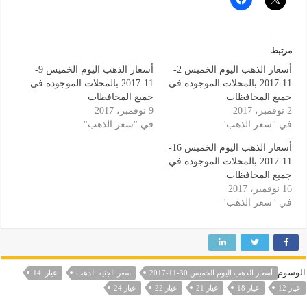
مرتبط
أسعار الذهب اليوم الخميس 2-
أسعار الذهب اليوم الخميس 9-
11-2017 بالمحلات الموجودة في
11-2017 بالمحلات الموجودة في
جميع المحافظات
جميع المحافظات
2 نوفمبر، 2017
9 نوفمبر، 2017
في "سعر الذهب"
في "سعر الذهب"
أسعار الذهب اليوم الخميس 16-
11-2017 بالمحلات الموجودة في
جميع المحافظات
16 نوفمبر، 2017
في "سعر الذهب"
الوسوم
أسعار الذهب اليوم الخميس 30-11-2017
سعر الجنيه الذهب
عيار 14
عيار 12
عيار 18
عيار 21
عيار 22
عيار 24