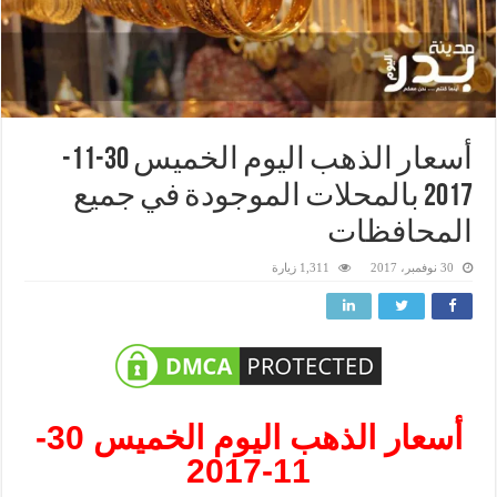
أسعار الذهب اليوم الخميس 30-11-
2017 بالمحلات الموجودة في جميع
المحافظات
30 نوفمبر، 2017
1,311 زيارة
أسعار الذهب اليوم الخميس 30-
11-2017