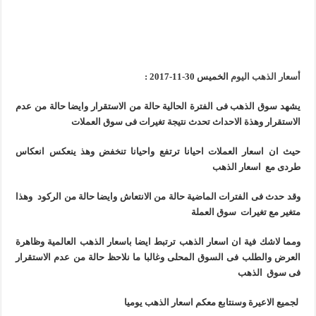
أسعار الذهب اليوم
الخميس 30-11-2017 :
يشهد سوق الذهب فى الفترة الحالية حالة من الاستقرار وايضا حالة من عدم
الاستقرار وهذة الاحداث تحدث نتيجة تغيرات فى سوق العملات
حيث ان اسعار العملات احيانا ترتفع واحيانا تنخفض وهذ ينعكس انعكاس
طردى مع اسعار الذهب
وقد حدث فى الفترات الماضية حالة من الانتعاش وايضا حالة من الركود وهذا
متغير مع تغيرات سوق العملة
ومما لاشك فية ان اسعار الذهب ترتبط ايضا باسعار الذهب العالمية وظاهرة
العرض والطلب فى السوق المحلى وغالبا ما نلاحظ حالة من عدم الاستقرار
فى سوق الذهب
لجميع الاعيرة وسنتابع معكم اسعار الذهب يوميا