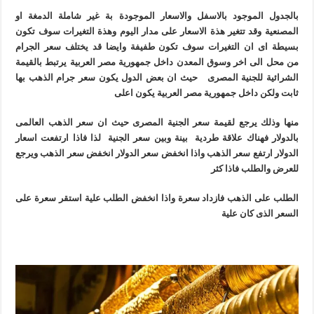
بالجدول الموجود بالاسفل والاسعار الموجودة بة غير شاملة الدمغة او
المصنعية وقد تتغير هذة الاسعار على مدار اليوم وهذة التغيرات سوف تكون
بسيطة اى ان التغيرات سوف تكون طفيفة وايضا قد يختلف سعر الجرام
من محل الى اخر وسوق المعدن داخل جمهورية مصر العربية يرتبط بالقيمة
الشرائية للجنية المصرى حيث ان بعض الدول يكون سعر جرام الذهب بها
ثابت ولكن داخل جمهورية مصر العربية يكون اعلى
منها وذلك يرجع لقيمة سعر الجنية المصرى حيث ان سعر الذهب العالمى
بالدولار فهناك علاقة طردية بينة وبين سعر الجنية لذا فاذا ارتفعت اسعار
الدولار ارتفع سعر الذهب واذا انخفض سعر الدولار انخفض سعر الذهب ويرجع
للعرض والطلب فاذا كثر
الطلب على الذهب فازداد سعرة واذا انخفض الطلب علية استقر سعرة على
السعر الذى كان علية