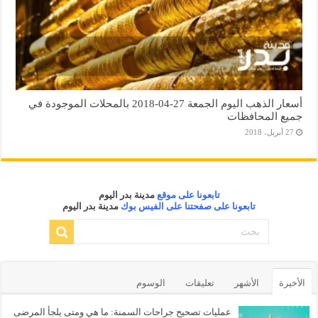
أسعار الذهب اليوم الجمعة 27-04-2018 بالمحلات الموجودة في
جميع المحافظات
27 أبريل، 2018
تابعونا على موقع
مدينة بدر اليوم
تابعونا على صفحتنا على الفيس بوك
مدينة بدر اليوم
الأخيرة
الأشهر
تعليقات
الوسوم
عمليات تصحيح جراحات السمنة: ما هي ومتى يلجأ المرضى