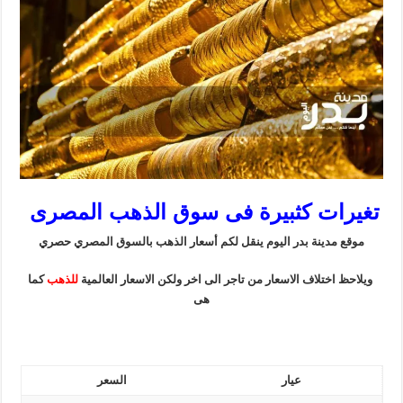
تغيرات كثبيرة فى سوق الذهب المصرى
موقع مدينة بدر اليوم ينقل لكم أسعار الذهب بالسوق المصري حصري
ويلاحظ اختلاف الاسعار من تاجر الى اخر ولكن الاسعار العالمية
للذهب
كما
هى
عيار
السعر