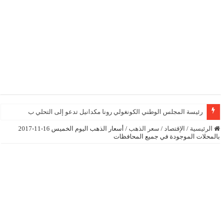
رئيسة المجلس الوطني الكونغولي رونا مكدانيل تدعو إلى التحلي بالصبر حتى يمكن 
الرئيسية
/
الإقتصاد
/
سعر الذهب
/
أسعار الذهب اليوم الخميس 16-11-2017
بالمحلات الموجودة في جميع المحافظات