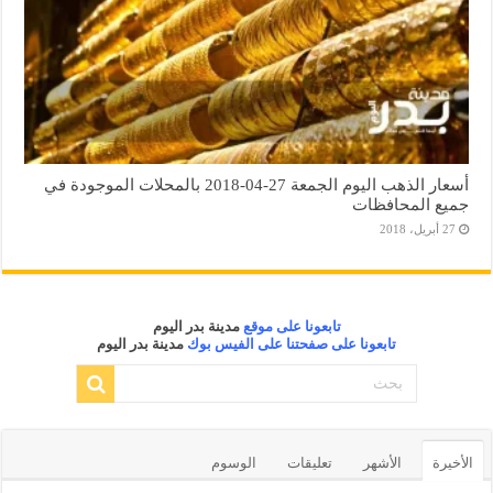
أسعار الذهب اليوم الجمعة 27-04-2018 بالمحلات الموجودة في
جميع المحافظات
27 أبريل، 2018
تابعونا على موقع
مدينة بدر اليوم
تابعونا على صفحتنا على الفيس بوك
مدينة بدر اليوم
الأخيرة
الأشهر
تعليقات
الوسوم