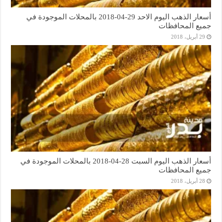
أسعار الذهب اليوم الاحد 29-04-2018 بالمحلات الموجودة في
جميع المحافظات
29 أبريل، 2018
أسعار الذهب اليوم السبت 28-04-2018 بالمحلات الموجودة في
جميع المحافظات
28 أبريل، 2018