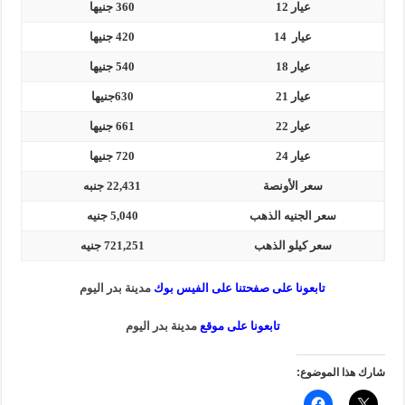
عيار 12
360 جنيها
عيار 14
420 جنيها
عيار 18
540 جنيها
عيار 21
630جنيها
عيار 22
661 جنيها
عيار 24
720 جنيها
سعر الأونصة
22,431 جنبه
سعر الجنيه الذهب
5,040 جنيه
سعر كيلو الذهب
721,251 جنيه
تابعونا على صفحتنا على الفيس بوك
مدينة بدر اليوم
تابعونا على موقع
مدينة بدر اليوم
شارك هذا الموضوع: