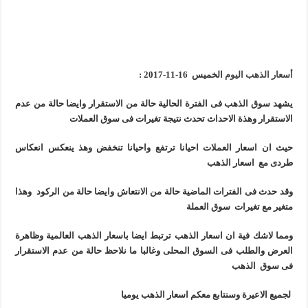
أسعار الذهب اليوم
الخميس 16-11-2017 :
يشهد سوق الذهب فى الفترة الحالية حالة من الاستقرار وايضا حالة من عدم
الاستقرار وهذة الاحداث تحدث نتيجة تغيرات فى سوق العملات
حيث ان اسعار العملات احيانا ترتفع واحيانا تنخفض وهذ ينعكس انعكاس
طردى مع اسعار الذهب
وقد حدث فى الفترات الماضية حالة من الانتعاش وايضا حالة من الركود وهذا
متغير مع تغيرات سوق العملة
ومما لاشك فية ان اسعار الذهب ترتبط ايضا باسعار الذهب العالمية وظاهرة
العرض والطلب فى السوق المحلى وغالبا ما نلاحظ حالة من عدم الاستقرار
فى سوق الذهب
لجميع الاعيرة وسنتابع معكم اسعار الذهب يوميا