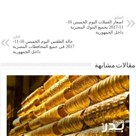
السابق
اسعار العملات اليوم الخميس 16-
11-2017 بجميع البنوك المصرية
داخل الجمهورية
التالي
حالة الطقس اليوم الخميس 16-11-
2017 في جميع المحافظات المصرية
داخل الجمهورية
مقالات مشابهة