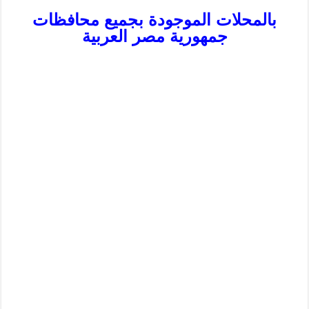
بالمحلات الموجودة بجميع محافظات
جمهورية مصر العربية