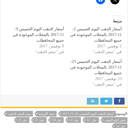
مرتبط
أسعار الذهب اليوم الخميس 2-
أسعار الذهب اليوم الخميس 9-
11-2017 بالمحلات الموجودة في
11-2017 بالمحلات الموجودة في
جميع المحافظات
جميع المحافظات
2 نوفمبر، 2017
9 نوفمبر، 2017
في "سعر الذهب"
في "سعر الذهب"
أسعار الذهب اليوم الخميس 23-
11-2017 بالمحلات الموجودة في
جميع المحافظات
23 نوفمبر، 2017
في "سعر الذهب"
الوسوم
أسعار الذهب اليوم الخميس 16-11-2017
سعر الأونصة
سعر الجنيه الذهب
سعر كيلو الذهب
عيار 14
عيار 12
عيار 18
عيار 21
عيار 22
عيار 24