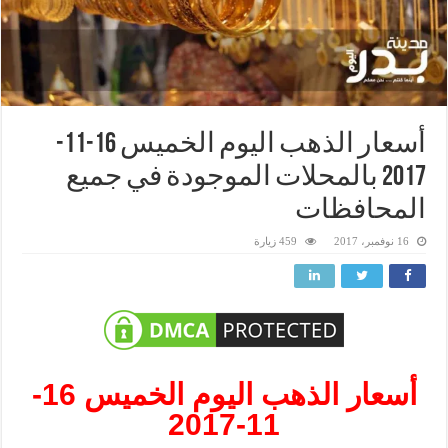
أسعار الذهب اليوم الخميس 16-11-
2017 بالمحلات الموجودة في جميع
المحافظات
16 نوفمبر، 2017
459 زيارة
أسعار الذهب اليوم الخميس 16-
11-2017