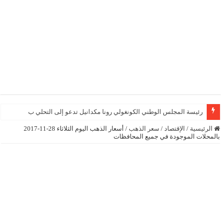
رئيسة المجلس الوطني الكونغولي رونا مكدانيل تدعو إلى التحلي بالصبر حتى يمكن 
الرئيسية
/
الإقتصاد
/
سعر الذهب
/
أسعار الذهب اليوم الثلاثاء 28-11-2017
بالمحلات الموجودة في جميع المحافظات