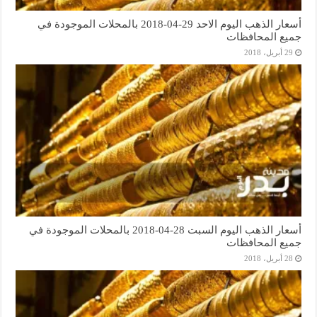
أسعار الذهب اليوم الاحد 29-04-2018 بالمحلات الموجودة في
جميع المحافظات
29 أبريل، 2018
أسعار الذهب اليوم السبت 28-04-2018 بالمحلات الموجودة في
جميع المحافظات
28 أبريل، 2018