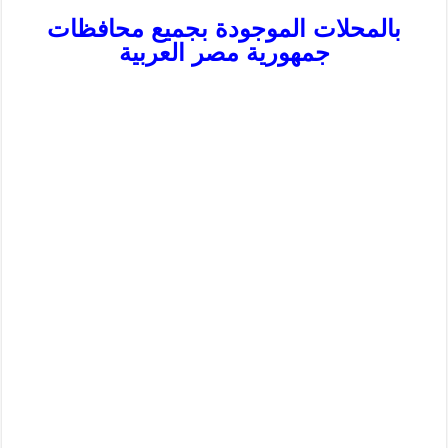
بالمحلات الموجودة بجميع محافظات
جمهورية مصر العربية