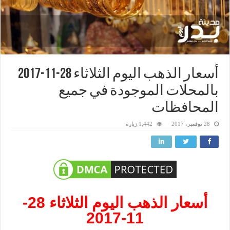
أسعار الذهب اليوم الثلاثاء 28-11-2017
بالمحلات الموجودة في جميع
المحافظات
28 نوفمبر، 2017
1,442 زيارة
أسعار الذهب اليوم الثلاثاء 28-
11-2017