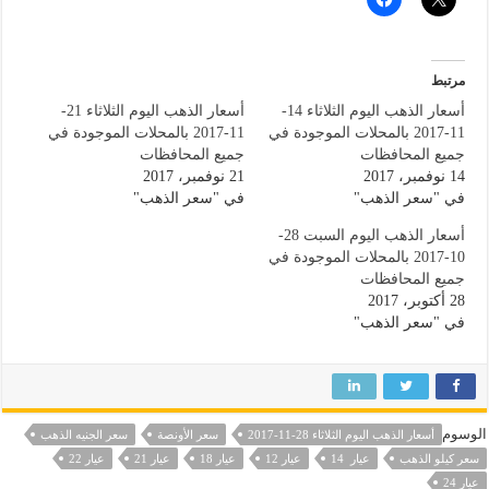
مرتبط
أسعار الذهب اليوم الثلاثاء 14-
أسعار الذهب اليوم الثلاثاء 21-
11-2017 بالمحلات الموجودة في
11-2017 بالمحلات الموجودة في
جميع المحافظات
جميع المحافظات
14 نوفمبر، 2017
21 نوفمبر، 2017
في "سعر الذهب"
في "سعر الذهب"
أسعار الذهب اليوم السبت 28-
10-2017 بالمحلات الموجودة في
جميع المحافظات
28 أكتوبر، 2017
في "سعر الذهب"
الوسوم
أسعار الذهب اليوم الثلاثاء 28-11-2017
سعر الأونصة
سعر الجنيه الذهب
سعر كيلو الذهب
عيار 14
عيار 12
عيار 18
عيار 21
عيار 22
عيار 24