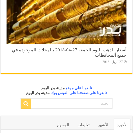
أسعار الذهب اليوم الجمعة 27-04-2018 بالمحلات الموجودة في
جميع المحافظات
27 أبريل، 2018
تابعونا على موقع
مدينة بدر اليوم
تابعونا على صفحتنا على الفيس بوك
مدينة بدر اليوم
الأخيرة
الأشهر
تعليقات
الوسوم