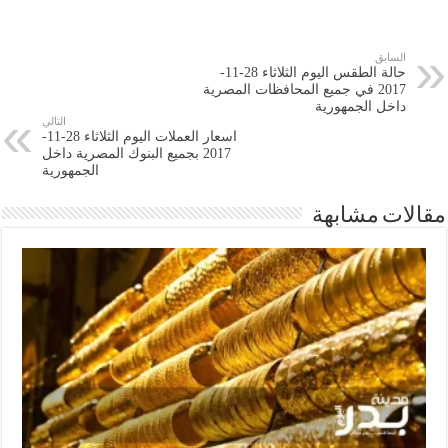
السابق
حالة الطقس اليوم الثلاثاء 28-11-
2017 في جميع المحافظات المصرية
داخل الجمهورية
التالي
اسعار العملات اليوم الثلاثاء 28-11-
2017 بجميع البنوك المصرية داخل
الجمهورية
مقالات مشابهة