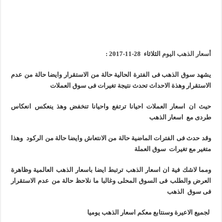
أسعار الذهب اليوم
الثلاثاء 28-11-2017 :
يشهد سوق الذهب فى الفترة الحالية حالة من الاستقرار وايضا حالة من عدم
الاستقرار وهذة الاحداث تحدث نتيجة تغيرات فى سوق العملات
حيث ان اسعار العملات احيانا ترتفع واحيانا تنخفض وهذ ينعكس انعكاس
طردى مع اسعار الذهب
وقد حدث فى الفترات الماضية حالة من الانتعاش وايضا حالة من الركود وهذا
متغير مع تغيرات سوق العملة
ومما لاشك فية ان اسعار الذهب ترتبط ايضا باسعار الذهب العالمية وظاهرة
العرض والطلب فى السوق المحلى وغالبا ما نلاحظ حالة من عدم الاستقرار
فى سوق الذهب
لجميع الاعيرة وسنتابع معكم اسعار الذهب يوميا