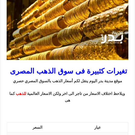
تغيرات كثبيرة فى سوق الذهب المصرى
موقع مدينة بدر اليوم ينقل لكم أسعار الذهب بالسوق المصري حصري
ويلاحظ اختلاف الاسعار من تاجر الى اخر ولكن الاسعار العالمية
للذهب
كما
هى
عيار
السعر