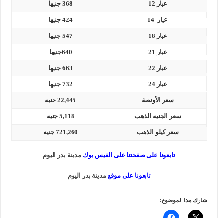
عيار 12
368 جنيها
عيار 14
424 جنيها
عيار 18
547 جنيها
عيار 21
640جنيها
عيار 22
663 جنيها
عيار 24
732 جنيها
سعر الأونصة
22,445 جنبه
سعر الجنيه الذهب
5,118 جنيه
سعر كيلو الذهب
721,260 جنيه
تابعونا على صفحتنا على الفيس بوك
مدينة بدر اليوم
تابعونا على موقع
مدينة بدر اليوم
شارك هذا الموضوع: