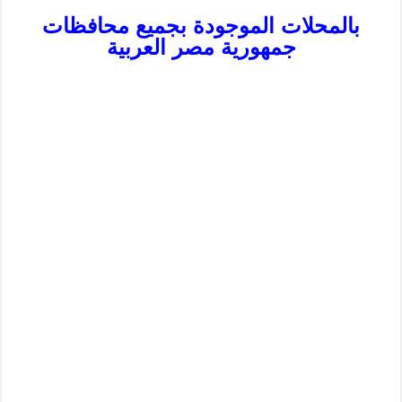
بالمحلات الموجودة بجميع محافظات
جمهورية مصر العربية