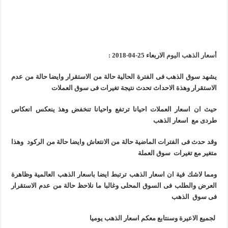
أسعار الذهب اليوم
الاربعاء 25-04-2018 :
يشهد سوق الذهب فى الفترة الحالية حالة من الاستقرار وايضا حالة من عدم
الاستقرار وهذة الاحداث تحدث نتيجة تغيرات فى سوق العملات
حيث ان اسعار العملات احيانا ترتفع واحيانا تنخفض وهذ ينعكس انعكاس
طردى مع اسعار الذهب
وقد حدث فى الفترات الماضية حالة من الانتعاش وايضا حالة من الركود وهذا
متغير مع تغيرات سوق العملة
ومما لاشك فية ان اسعار الذهب ترتبط ايضا باسعار الذهب العالمية وظاهرة
العرض والطلب فى السوق المحلى وغالبا ما نلاحظ حالة من عدم الاستقرار
فى سوق الذهب
لجميع الاعيرة وسنتابع معكم اسعار الذهب يوميا