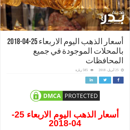
أسعار الذهب اليوم الاربعاء 25-04-2018
بالمحلات الموجودة في جميع
المحافظات
25 أبريل، 2018
585 زيارة
أسعار الذهب اليوم الاربعاء 25-
04-2018