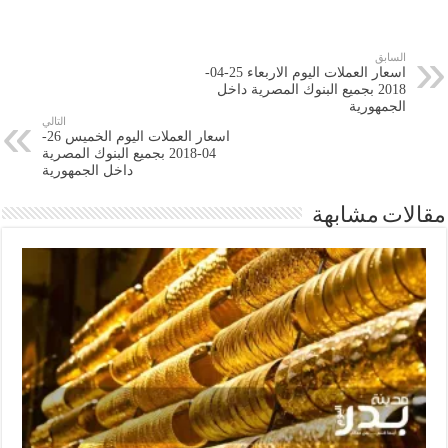
السابق
اسعار العملات اليوم الاربعاء 25-04-
2018 بجميع البنوك المصرية داخل
الجمهورية
التالي
اسعار العملات اليوم الخميس 26-
04-2018 بجميع البنوك المصرية
داخل الجمهورية
مقالات مشابهة