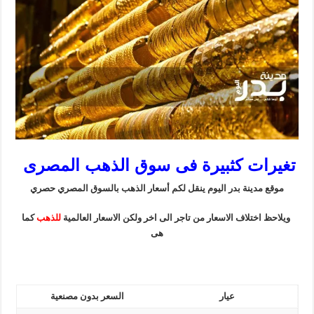
تغيرات كثبيرة فى سوق الذهب المصرى
موقع مدينة بدر اليوم ينقل لكم أسعار الذهب بالسوق المصري حصري
ويلاحظ اختلاف الاسعار من تاجر الى اخر ولكن الاسعار العالمية
للذهب
كما
هى
عيار
السعر بدون مصنعية