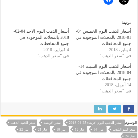
مرتبط
أسعار الذهب اليوم الخميس 04-
أسعار الذهب اليوم الاحد 04-02-
01-2018 بالمحلات الموجودة في
2018 بالمحلات الموجودة في
جميع المحافظات
جميع المحافظات
4 يناير، 2018
4 فبراير، 2018
في "سعر الذهب"
في "سعر الذهب"
أسعار الذهب اليوم السبت 14-
04-2018 بالمحلات الموجودة في
جميع المحافظات
14 أبريل، 2018
في "سعر الذهب"
الوسوم
أسعار الذهب اليوم الاربعاء 25-04-2018
سعر الأونصة
سعر الجنيه الذهب
سعر كيلو الذهب
عيار 14
عيار 12
عيار 18
عيار 21
عيار 22
عيار 24