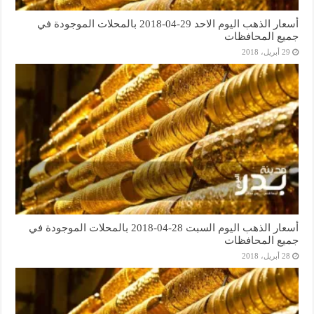
أسعار الذهب اليوم الاحد 29-04-2018 بالمحلات الموجودة في
جميع المحافظات
29 أبريل، 2018
أسعار الذهب اليوم السبت 28-04-2018 بالمحلات الموجودة في
جميع المحافظات
28 أبريل، 2018