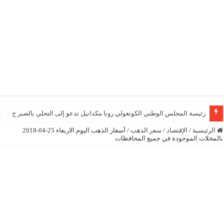
رئيسة المجلس الوطني الكونغولي رونا مكدانيل تدعو إلى التحلي بالصبر حتى يمكن م
الرئيسية
/
الإقتصاد
/
سعر الذهب
/
أسعار الذهب اليوم الاربعاء 25-04-2018
بالمحلات الموجودة في جميع المحافظات