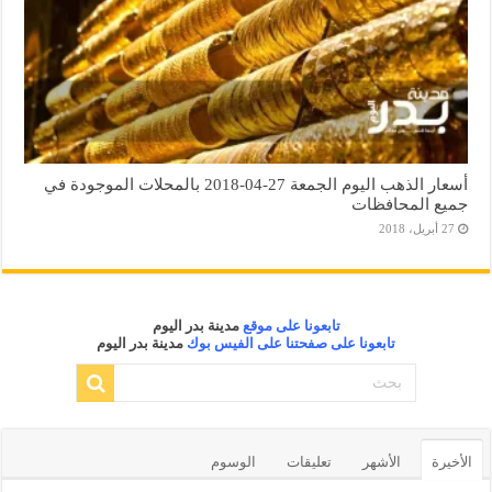
أسعار الذهب اليوم الجمعة 27-04-2018 بالمحلات الموجودة في
جميع المحافظات
27 أبريل، 2018
تابعونا على موقع
مدينة بدر اليوم
تابعونا على صفحتنا على الفيس بوك
مدينة بدر اليوم
الأخيرة
الأشهر
تعليقات
الوسوم