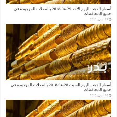
أسعار الذهب اليوم الاحد 29-04-2018 بالمحلات الموجودة في
جميع المحافظات
29 أبريل، 2018
أسعار الذهب اليوم السبت 28-04-2018 بالمحلات الموجودة في
جميع المحافظات
28 أبريل، 2018