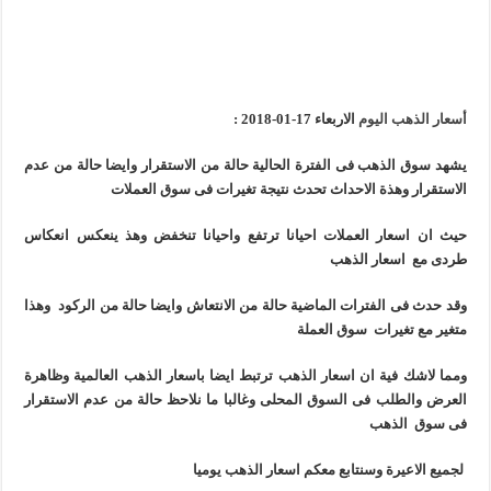
أسعار الذهب اليوم
الاربعاء 17-01-2018 :
يشهد سوق الذهب فى الفترة الحالية حالة من الاستقرار وايضا حالة من عدم
الاستقرار وهذة الاحداث تحدث نتيجة تغيرات فى سوق العملات
حيث ان اسعار العملات احيانا ترتفع واحيانا تنخفض وهذ ينعكس انعكاس
طردى مع اسعار الذهب
وقد حدث فى الفترات الماضية حالة من الانتعاش وايضا حالة من الركود وهذا
متغير مع تغيرات سوق العملة
ومما لاشك فية ان اسعار الذهب ترتبط ايضا باسعار الذهب العالمية وظاهرة
العرض والطلب فى السوق المحلى وغالبا ما نلاحظ حالة من عدم الاستقرار
فى سوق الذهب
لجميع الاعيرة وسنتابع معكم اسعار الذهب يوميا