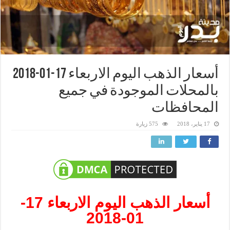
أسعار الذهب اليوم الاربعاء 17-01-2018
بالمحلات الموجودة في جميع
المحافظات
17 يناير، 2018
575 زيارة
أسعار الذهب اليوم الاربعاء 17-
01-2018