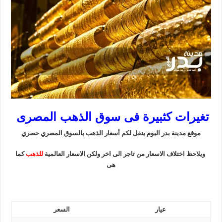
تغيرات كثبيرة فى سوق الذهب المصرى
موقع مدينة بدر اليوم ينقل لكم أسعار الذهب بالسوق المصري حصري
ويلاحظ اختلاف الاسعار من تاجر الى اخر ولكن الاسعار العالمية
للذهب
كما
هى
عيار
السعر