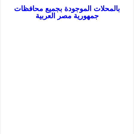
بالمحلات الموجودة بجميع محافظات
جمهورية مصر العربية