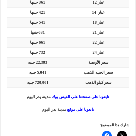
عيار 12
361 جنيها
عيار 14
421 جنيها
عيار 18
541 جنيها
عيار 21
631جنيها
عيار 22
661 جنيها
عيار 24
732 جنيها
سعر الأونصة
22,393 جنبه
سعر الجنيه الذهب
5,041 جنيه
سعر كيلو الذهب
720,001 جنيه
تابعونا على صفحتنا على الفيس بوك
مدينة بدر اليوم
تابعونا على موقع
مدينة بدر اليوم
شارك هذا الموضوع: