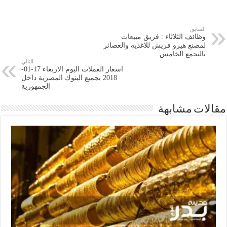
السابق
وظائف الثلاثاء : فريق مبيعات
لمصنع هيرو فريش للاغذيه والعصائر
بالتجمع الخامس
التالي
اسعار العملات اليوم الاربعاء 17-01-
2018 بجميع البنوك المصرية داخل
الجمهورية
مقالات مشابهة