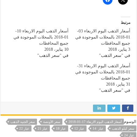
مرتبط
أسعار الذهب اليوم الاربعاء 03-
أسعار الذهب اليوم الاربعاء 10-
01-2018 بالمحلات الموجودة في
01-2018 بالمحلات الموجودة في
جميع المحافظات
جميع المحافظات
3 يناير، 2018
10 يناير، 2018
في "سعر الذهب"
في "سعر الذهب"
أسعار الذهب اليوم الاربعاء 31-
01-2018 بالمحلات الموجودة في
جميع المحافظات
31 يناير، 2018
في "سعر الذهب"
الوسوم
أسعار الذهب اليوم الاربعاء 17-01-2018
سعر الأونصة
سعر الجنيه الذهب
سعر كيلو الذهب
عيار 14
عيار 12
عيار 18
عيار 21
عيار 22
عيار 24