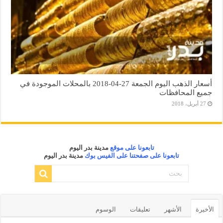
أسعار الذهب اليوم الجمعة 27-04-2018 بالمحلات الموجودة في
جميع المحافظات
27 أبريل، 2018
تابعونا على موقع
مدينة بدر اليوم
تابعونا على صفحتنا على الفيس بوك
مدينة بدر اليوم
الأخيرة
الأشهر
تعليقات
الوسوم