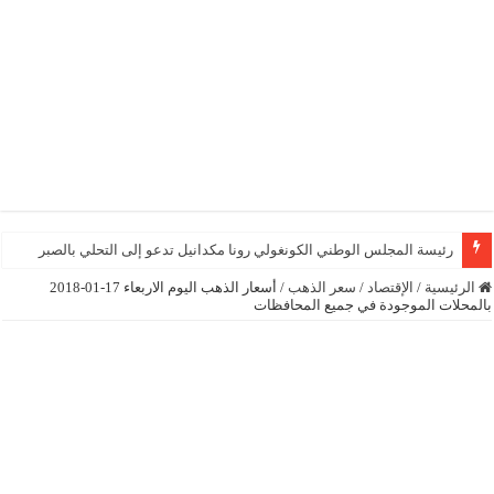
رئيسة المجلس الوطني الكونغولي رونا مكدانيل تدعو إلى التحلي بالصبر حتى يمكن 
الرئيسية
/
الإقتصاد
/
سعر الذهب
/
أسعار الذهب اليوم الاربعاء 17-01-2018
بالمحلات الموجودة في جميع المحافظات