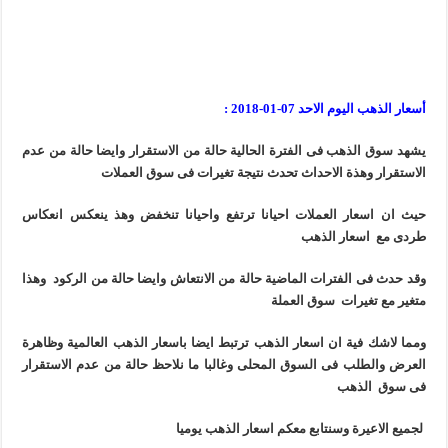
أسعار الذهب اليوم الاحد 07-01-2018 :
يشهد سوق الذهب فى الفترة الحالية حالة من الاستقرار وايضا حالة من عدم
الاستقرار وهذة الاحداث تحدث نتيجة تغيرات فى سوق العملات
حيث ان اسعار العملات احيانا ترتفع واحيانا تنخفض وهذ ينعكس انعكاس
طردى مع اسعار الذهب
وقد حدث فى الفترات الماضية حالة من الانتعاش وايضا حالة من الركود وهذا
متغير مع تغيرات سوق العملة
ومما لاشك فية ان اسعار الذهب ترتبط ايضا باسعار الذهب العالمية وظاهرة
العرض والطلب فى السوق المحلى وغالبا ما نلاحظ حالة من عدم الاستقرار
فى سوق الذهب
لجميع الاعيرة وسنتابع معكم اسعار الذهب يوميا