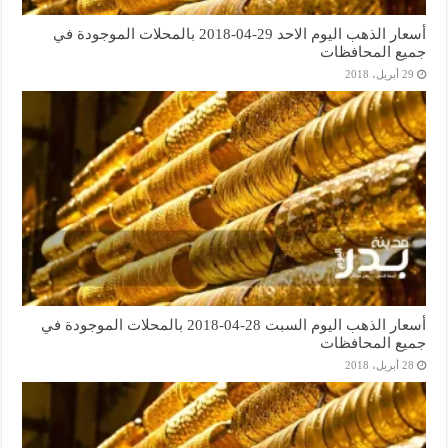
أسعار الذهب اليوم الاحد 29-04-2018 بالمحلات الموجودة في
جميع المحافظات
29 أبريل، 2018
أسعار الذهب اليوم السبت 28-04-2018 بالمحلات الموجودة في
جميع المحافظات
28 أبريل، 2018