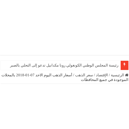
رئيسة المجلس الوطني الكونغولي رونا مكدانيل تدعو إلى التحلي بالصبر حتى يمكن 
الرئيسية
/
الإقتصاد
/
سعر الذهب
/
أسعار الذهب اليوم الاحد 07-01-2018 بالمحلات
الموجودة في جميع المحافظات