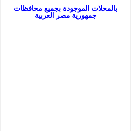
بالمحلات الموجودة بجميع محافظات
جمهورية مصر العربية