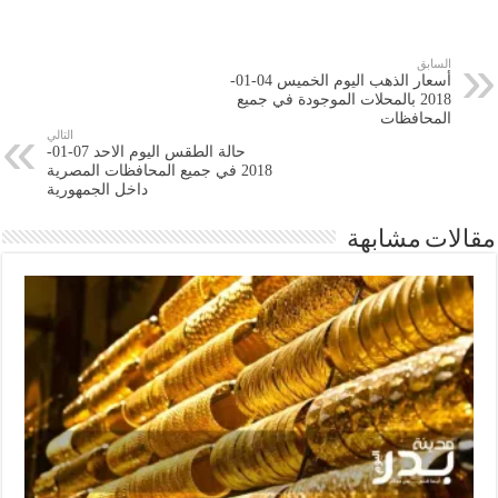
السابق
أسعار الذهب اليوم الخميس 04-01-
2018 بالمحلات الموجودة في جميع
المحافظات
التالي
حالة الطقس اليوم الاحد 07-01-
2018 في جميع المحافظات المصرية
داخل الجمهورية
مقالات مشابهة