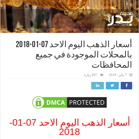
أسعار الذهب اليوم الاحد 07-01-2018
بالمحلات الموجودة في جميع
المحافظات
7 يناير، 2018
607 زيارة
أسعار الذهب اليوم الاحد 07-01-
2018