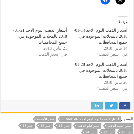
مرتبط
أسعار الذهب اليوم الاحد 14-01-
أسعار الذهب اليوم الاحد 21-01-
2018 بالمحلات الموجودة في
2018 بالمحلات الموجودة في
جميع المحافظات
جميع المحافظات
14 يناير، 2018
21 يناير، 2018
في "سعر الذهب"
في "سعر الذهب"
أسعار الذهب اليوم الاحد 28-01-
2018 بالمحلات الموجودة في
جميع المحافظات
28 يناير، 2018
في "سعر الذهب"
الوسوم
أسعار الذهب اليوم اليوم الاحد 07-01-2018
سعر الأونصة
سعر الجنيه الذهب
سعر كيلو الذهب
عيار 14
عيار 12
عيار 18
عيار 21
عيار 22
عيار 24