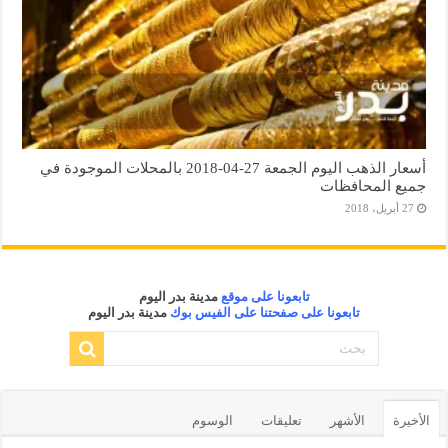
أسعار الذهب اليوم الجمعة 27-04-2018 بالمحلات الموجودة في
جميع المحافظات
27 أبريل، 2018
تابعونا على موقع
مدينة بدر اليوم
تابعونا على صفحتنا على الفيس بوك
مدينة بدر اليوم
الأخيرة
الأشهر
تعليقات
الوسوم