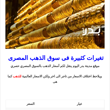
تغيرات كثبيرة فى سوق الذهب المصرى
موقع مدينة بدر اليوم ينقل لكم أسعار الذهب بالسوق المصري حصري
ويلاحظ اختلاف الاسعار من تاجر الى اخر ولكن الاسعار العالمية
للذهب
كما
هى
عيار
السعر