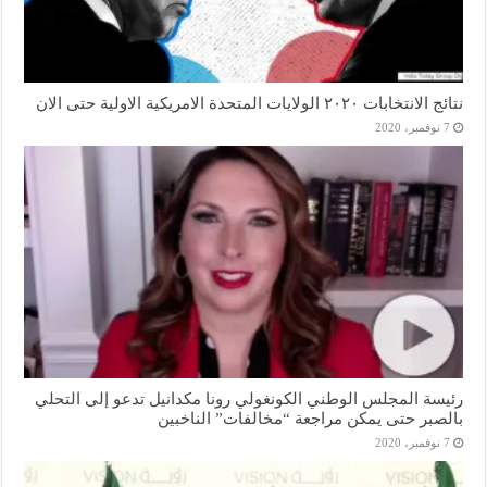
نتائج الانتخابات ٢٠٢٠ الولايات المتحدة الامريكية الاولية حتى الان
7 نوفمبر، 2020
رئيسة المجلس الوطني الكونغولي رونا مكدانيل تدعو إلى التحلي
بالصبر حتى يمكن مراجعة “مخالفات” الناخبين
7 نوفمبر، 2020