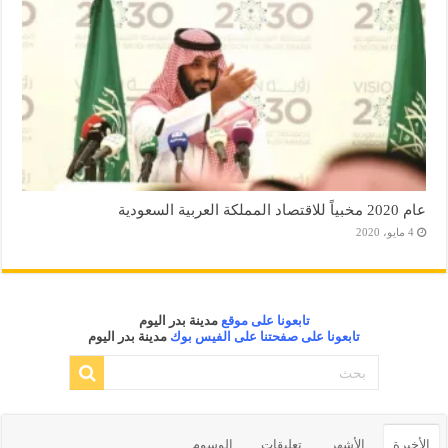
عام 2020 مخبياً للاقتصاد المملكة العربية السعودية
4 مايو، 2020
تابعونا على موقع
مدينة بدر اليوم
تابعونا على صفحتنا على الفيس بوك
مدينة بدر اليوم
الأخيرة
الأشهر
تعليقات
الوسوم