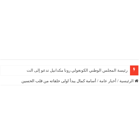
رئيسة المجلس الوطني الكونغولي رونا مكدانيل تدعو إلى التحلي بالصبر حتى
الرئيسية
/
أخبار عامة
/
أسامة كمال يبدأ اولى حلقاته من قلب الحسين