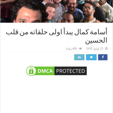
أسامة كمال يبدأ اولى حلقاته من قلب
الحسين
25 يونيو، 2018
468 زيارة